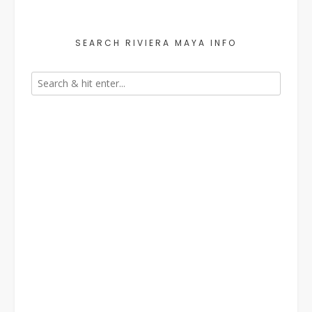
SEARCH RIVIERA MAYA INFO