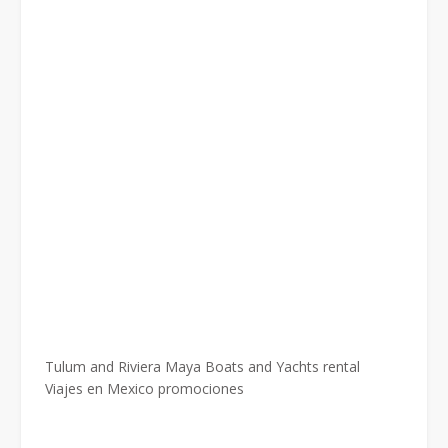
Tulum and Riviera Maya Boats and Yachts rental
Viajes en Mexico promociones