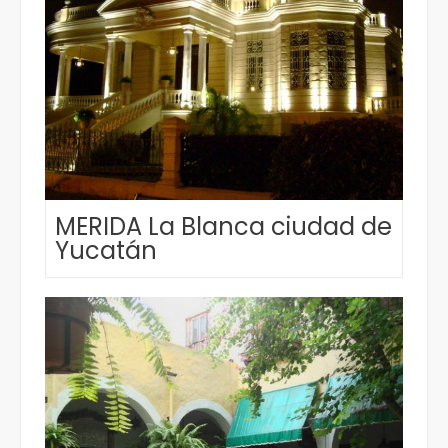
MERIDA La Blanca ciudad de
Yucatán