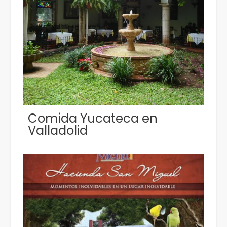
Comida Yucateca en
Valladolid