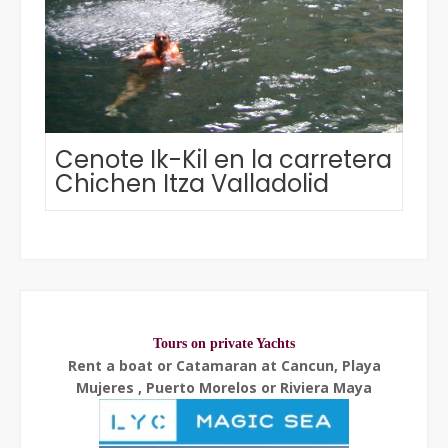
Cenote Ik-Kil en la carretera
Chichen Itza Valladolid
Tours on private Yachts
Rent a boat or Catamaran at Cancun, Playa
Mujeres , Puerto Morelos or Riviera Maya