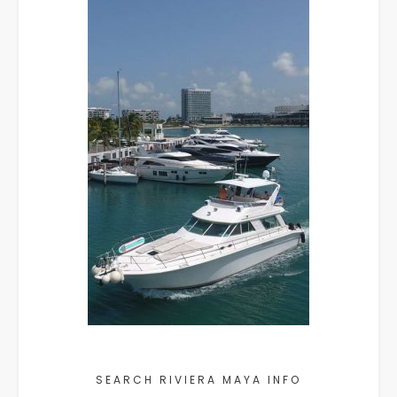
SEARCH RIVIERA MAYA INFO