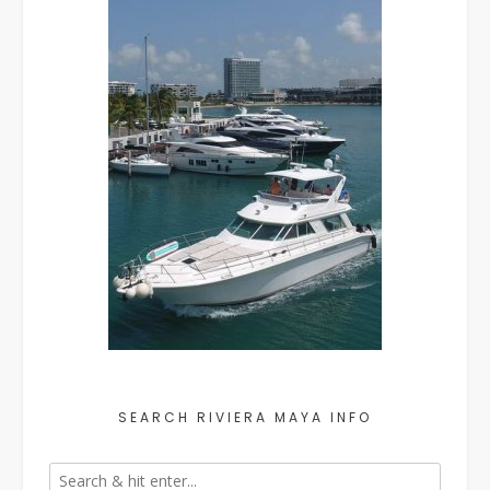
SEARCH RIVIERA MAYA INFO