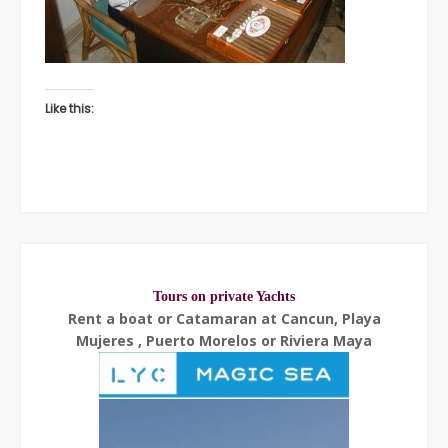
Like this:
Tours on private Yachts
Rent a boat or Catamaran at Cancun, Playa
Mujeres , Puerto Morelos or Riviera Maya