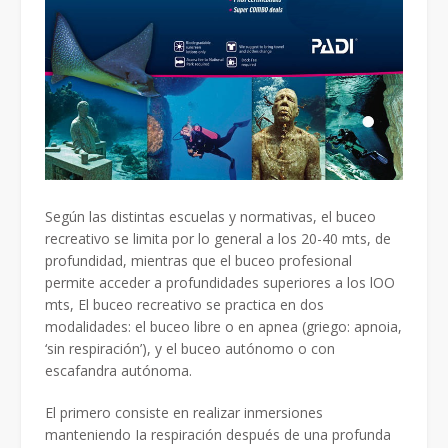
Según las distintas escuelas y normativas, el buceo
recreativo se limita por lo general a los 20-40 mts, de
profundidad, mientras que el buceo profesional
permite acceder a profundidades superiores a los lOO
mts, El buceo recreativo se practica en dos
modalidades: el buceo libre o en apnea (griego: apnoia,
‘sin respiración’), y el buceo autónomo o con
escafandra autónoma.
El primero consiste en realizar inmersiones
manteniendo Ia respiración después de una profunda