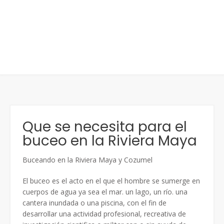
Que se necesita para el
buceo en la Riviera Maya
Buceando en la Riviera Maya y Cozumel
El buceo es el acto en el que el hombre se sumerge en
cuerpos de agua ya sea el mar. un lago, un río. una
cantera inundada o una piscina, con el fin de
desarrollar una actividad profesional, recreativa de