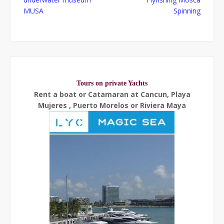
MUSA
Spinning
Tours on private Yachts
Rent a boat or Catamaran at Cancun, Playa
Mujeres , Puerto Morelos or Riviera Maya