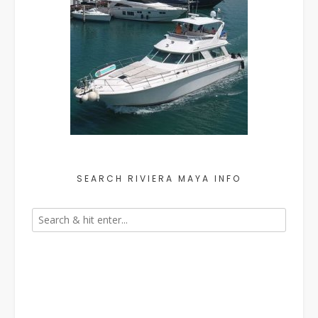
SEARCH RIVIERA MAYA INFO