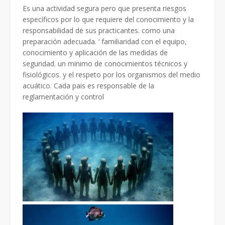
Es una actividad segura pero que presenta riesgos
específicos por lo que requiere del conocimiento y la
responsabilidad de sus practicantes. como una
preparación adecuada. ‘ familiaridad con el equipo,
conocimiento y aplicación de las medidas de
seguridad. un minimo de conocimientos técnicos y
fisiológicos. y el respeto por los organismos del medio
acuático. Cada pais es responsable de la
reglamentación y control