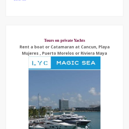
Tours on private Yachts
Rent a boat or Catamaran at Cancun, Playa
Mujeres , Puerto Morelos or Riviera Maya