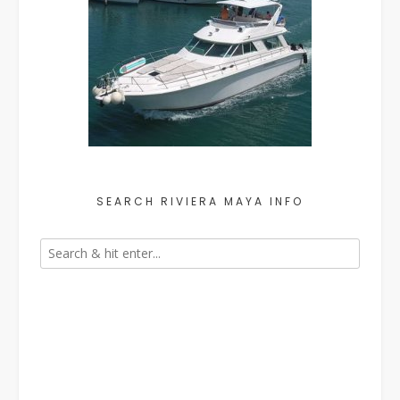
SEARCH RIVIERA MAYA INFO