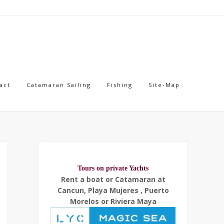
act
Catamaran Sailing
Fishing
Site-Map
Tours on private Yachts
Rent a boat or Catamaran at
Cancun, Playa Mujeres , Puerto
Morelos or Riviera Maya