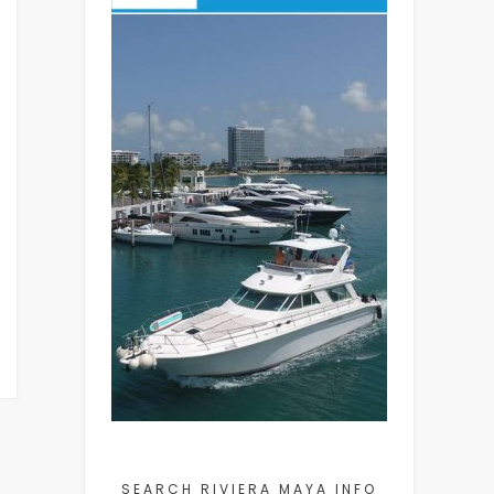
SEARCH RIVIERA MAYA INFO