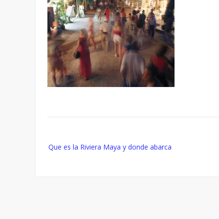
Post
Que es la Riviera Maya y donde abarca
navigation