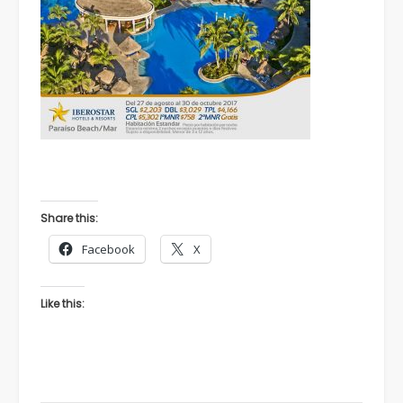
Share this:
Facebook
X
Like this: