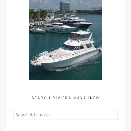
SEARCH RIVIERA MAYA INFO