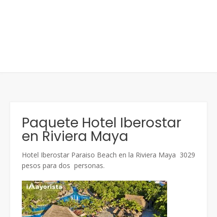
Paquete Hotel Iberostar
en Riviera Maya
Hotel Iberostar Paraiso Beach en la Riviera Maya 3029
pesos para dos personas.