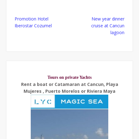
Post
Promotion Hotel
New year dinner
navigation
Iberostar Cozumel
cruise at Cancun
lagoon
Tours on private Yachts
Rent a boat or Catamaran at Cancun, Playa
Mujeres , Puerto Morelos or Riviera Maya