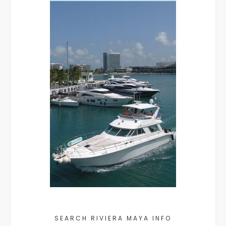
SEARCH RIVIERA MAYA INFO