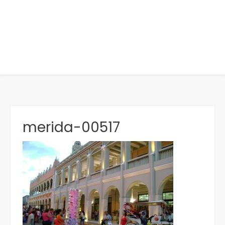
merida-00517