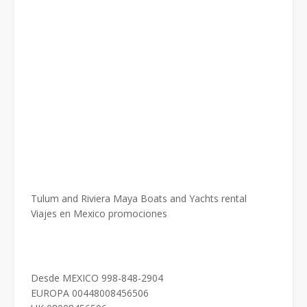
Tulum and Riviera Maya Boats and Yachts rental
Viajes en Mexico promociones
Desde MEXICO 998-848-2904
EUROPA 00448008456506