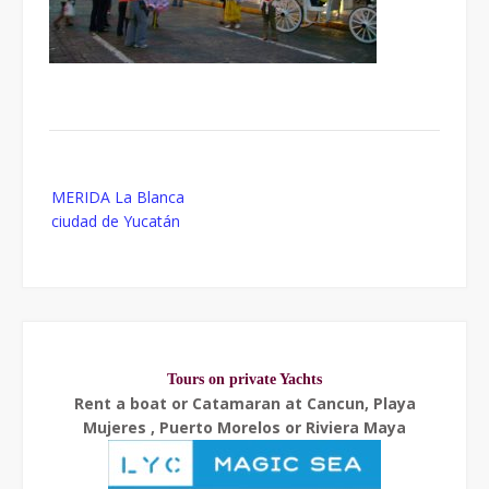
Post
MERIDA La Blanca
navigation
ciudad de Yucatán
Tours on private Yachts
Rent a boat or Catamaran at Cancun, Playa
Mujeres , Puerto Morelos or Riviera Maya