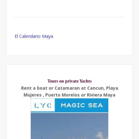
Post
El Calendario Maya
navigation
Tours on private Yachts
Rent a boat or Catamaran at Cancun, Playa
Mujeres , Puerto Morelos or Riviera Maya