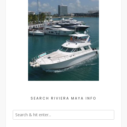
SEARCH RIVIERA MAYA INFO